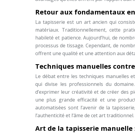
Retour aux fondamentaux en 
La tapisserie est un art ancien qui consiste
matériaux. Traditionnellement, cette pra
habileté et patience. Aujourd’hui, de nomb
processus de tissage. Cependant, de nombre
offrent une qualité et une attention aux déta
Techniques manuelles contre
Le débat entre les techniques manuelles e
qui divise les professionnels du domaine
d’exprimer leur créativité et de créer des 
une plus grande efficacité et une produc
automatisées sont l’avenir de la tapisseri
l’authenticité et l’âme de cet art traditionnel.
Art de la tapisserie manuelle 