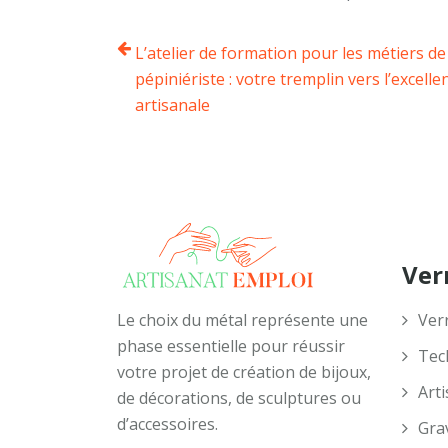
L’atelier de formation pour les métiers de
pépiniériste : votre tremplin vers l’excelle
artisanale
Verr
Le choix du métal représente une
Verr
phase essentielle pour réussir
Tec
votre projet de création de bijoux,
Arti
de décorations, de sculptures ou
d’accessoires.
Gra