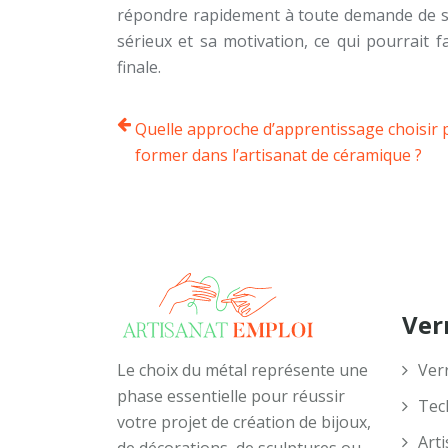
répondre rapidement à toute demande de su
sérieux et sa motivation, ce qui pourrait f
finale.
Quelle approche d’apprentissage choisir 
former dans l’artisanat de céramique ?
Verr
Le choix du métal représente une
Verr
phase essentielle pour réussir
Tec
votre projet de création de bijoux,
Arti