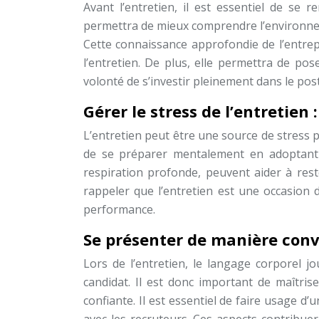
Avant l’entretien, il est essentiel de se 
permettra de mieux comprendre l’environnemen
Cette connaissance approfondie de l’entrep
l’entretien. De plus, elle permettra de po
volonté de s’investir pleinement dans le pos
Gérer le stress de l’entretien
L’entretien peut être une source de stress 
de se préparer mentalement en adoptant u
respiration profonde, peuvent aider à reste
rappeler que l’entretien est une occasion
performance.
Se présenter de manière conv
Lors de l’entretien, le langage corporel j
candidat. Il est donc important de maîtr
confiante. Il est essentiel de faire usage d