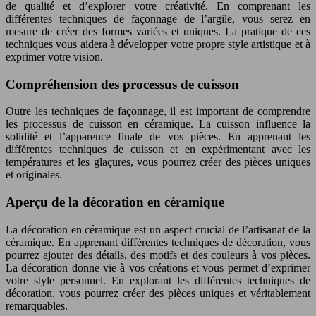
de qualité et d’explorer votre créativité. En comprenant les
différentes techniques de façonnage de l’argile, vous serez en
mesure de créer des formes variées et uniques. La pratique de ces
techniques vous aidera à développer votre propre style artistique et à
exprimer votre vision.
Compréhension des processus de cuisson
Outre les techniques de façonnage, il est important de comprendre
les processus de cuisson en céramique. La cuisson influence la
solidité et l’apparence finale de vos pièces. En apprenant les
différentes techniques de cuisson et en expérimentant avec les
températures et les glaçures, vous pourrez créer des pièces uniques
et originales.
Aperçu de la décoration en céramique
La décoration en céramique est un aspect crucial de l’artisanat de la
céramique. En apprenant différentes techniques de décoration, vous
pourrez ajouter des détails, des motifs et des couleurs à vos pièces.
La décoration donne vie à vos créations et vous permet d’exprimer
votre style personnel. En explorant les différentes techniques de
décoration, vous pourrez créer des pièces uniques et véritablement
remarquables.