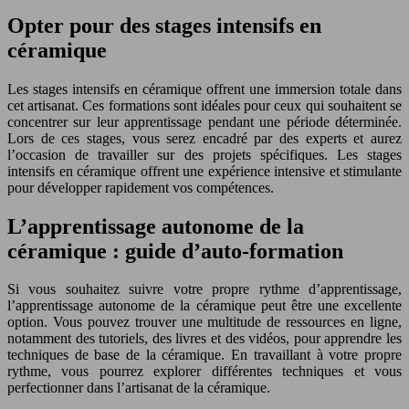
Opter pour des stages intensifs en
céramique
Les stages intensifs en céramique offrent une immersion totale dans
cet artisanat. Ces formations sont idéales pour ceux qui souhaitent se
concentrer sur leur apprentissage pendant une période déterminée.
Lors de ces stages, vous serez encadré par des experts et aurez
l’occasion de travailler sur des projets spécifiques. Les stages
intensifs en céramique offrent une expérience intensive et stimulante
pour développer rapidement vos compétences.
L’apprentissage autonome de la
céramique : guide d’auto-formation
Si vous souhaitez suivre votre propre rythme d’apprentissage,
l’apprentissage autonome de la céramique peut être une excellente
option. Vous pouvez trouver une multitude de ressources en ligne,
notamment des tutoriels, des livres et des vidéos, pour apprendre les
techniques de base de la céramique. En travaillant à votre propre
rythme, vous pourrez explorer différentes techniques et vous
perfectionner dans l’artisanat de la céramique.