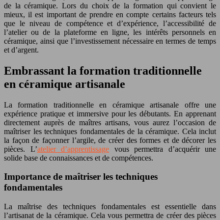
de la céramique. Lors du choix de la formation qui convient le
mieux, il est important de prendre en compte certains facteurs tels
que le niveau de compétence et d’expérience, l’accessibilité de
l’atelier ou de la plateforme en ligne, les intérêts personnels en
céramique, ainsi que l’investissement nécessaire en termes de temps
et d’argent.
Embrassant la formation traditionnelle
en céramique artisanale
La formation traditionnelle en céramique artisanale offre une
expérience pratique et immersive pour les débutants. En apprenant
directement auprès de maîtres artisans, vous aurez l’occasion de
maîtriser les techniques fondamentales de la céramique. Cela inclut
la façon de façonner l’argile, de créer des formes et de décorer les
pièces. L’
atelier d’apprentissage
vous permettra d’acquérir une
solide base de connaissances et de compétences.
Importance de maîtriser les techniques
fondamentales
La maîtrise des techniques fondamentales est essentielle dans
l’artisanat de la céramique. Cela vous permettra de créer des pièces