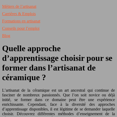
Métiers de l’artisanat
Carrières & Emplois
Formations en artisanat
Conseils pour l’emploi
Blog
Quelle approche
d’apprentissage choisir pour se
former dans l’artisanat de
céramique ?
L’artisanat de la céramique est un art ancestral qui continue de
fasciner de nombreux passionnés. Que l’on soit novice ou déjà
initié, se former dans ce domaine peut être une expérience
enrichissante. Cependant, face à la diversité des approches
d’apprentissage disponibles, il est légitime de se demander laquelle
choisir. Découvrez différentes méthodes d’enseignement de la