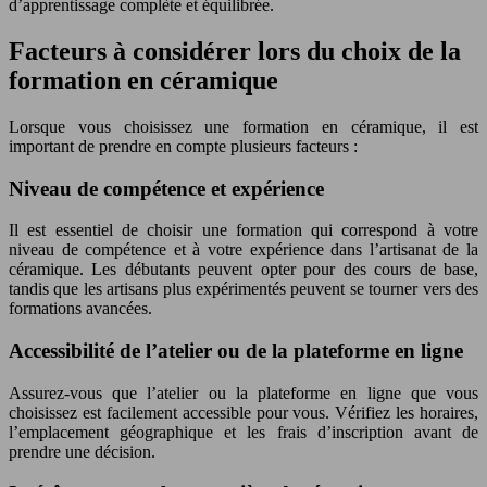
d’apprentissage complète et équilibrée.
Facteurs à considérer lors du choix de la
formation en céramique
Lorsque vous choisissez une formation en céramique, il est
important de prendre en compte plusieurs facteurs :
Niveau de compétence et expérience
Il est essentiel de choisir une formation qui correspond à votre
niveau de compétence et à votre expérience dans l’artisanat de la
céramique. Les débutants peuvent opter pour des cours de base,
tandis que les artisans plus expérimentés peuvent se tourner vers des
formations avancées.
Accessibilité de l’atelier ou de la plateforme en ligne
Assurez-vous que l’atelier ou la plateforme en ligne que vous
choisissez est facilement accessible pour vous. Vérifiez les horaires,
l’emplacement géographique et les frais d’inscription avant de
prendre une décision.